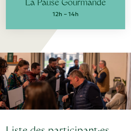
La Pause Gourmande
12h – 14h