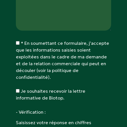
* En soumettant ce formulaire, j’accepte
que les informations saisies soient
exploitées dans le cadre de ma demande
et de la relation commerciale qui peut en
découler (voir
la politique de
confidentialité
).
Je souhaites recevoir la lettre
informative de Biotop.
- Vérification :
Saisissez votre réponse en chiffres