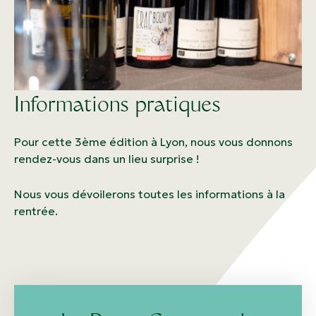
Informations pratiques
Pour cette 3ème édition à Lyon, nous vous donnons
rendez-vous dans un lieu surprise !
Nous vous dévoilerons toutes les informations à la
rentrée.