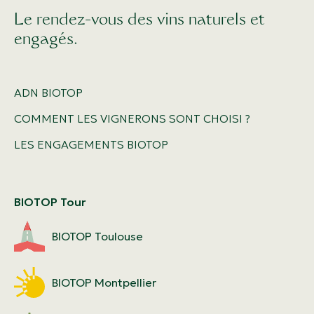
Le rendez-vous des vins naturels et
engagés.
ADN BIOTOP
COMMENT LES VIGNERONS SONT CHOISI ?
LES ENGAGEMENTS BIOTOP
BIOTOP Tour
BIOTOP Toulouse
BIOTOP Montpellier