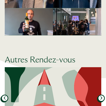
Autres Rendez-vous