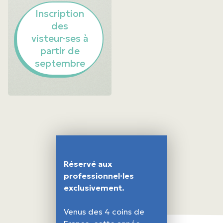
Inscription
des
visteur·ses à
partir de
septembre
Réservé aux
professionnel·les
exclusivement.
Venus des 4 coins de