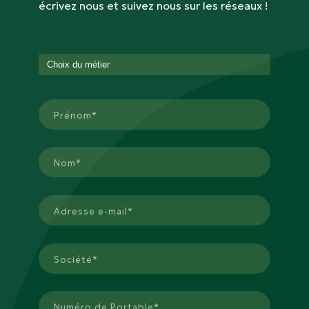
écrivez nous et suivez nous sur les réseaux !