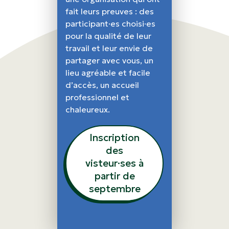
fait leurs preuves : des
participant·es choisi·es
pour la qualité de leur
travail et leur envie de
partager avec vous, un
lieu agréable et facile
d’accès, un accueil
professionnel et
chaleureux.
Inscription
des
visteur·ses à
partir de
septembre