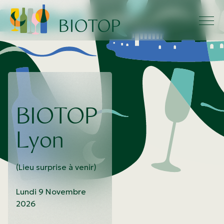
BIOTOP
Lyon
(Lieu surprise à venir)
Lundi 9 Novembre
2026