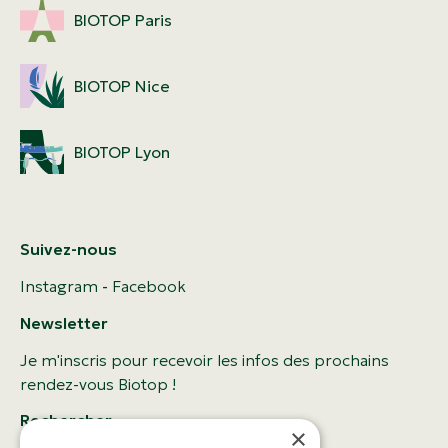
BIOTOP Paris
BIOTOP Nice
BIOTOP Lyon
Suivez-nous
Instagram
-
Facebook
Newsletter
Je m'inscris pour recevoir les infos des prochains
rendez-vous Biotop !
Rechercher
×