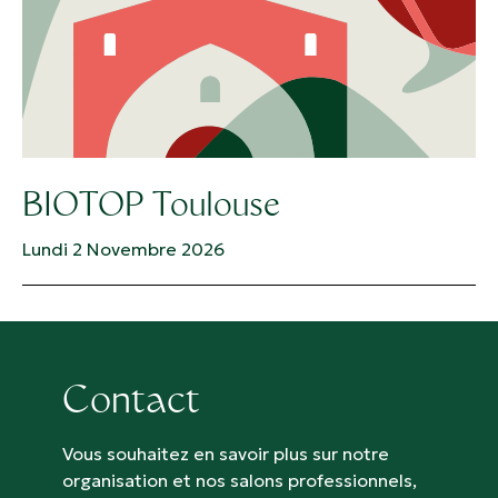
BIOTOP Toulouse
Lundi 2 Novembre 2026
Contact
Vous souhaitez en savoir plus sur notre
organisation et nos salons professionnels,