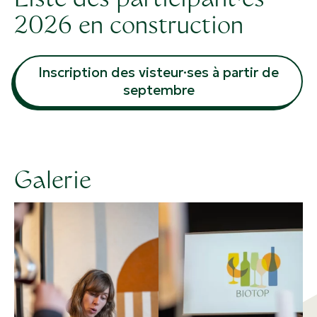
Liste des participant·es
2026 en construction
Inscription des visteur·ses à partir de
septembre
Galerie